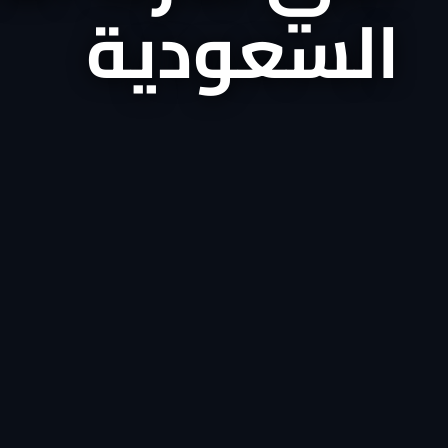
السعودية