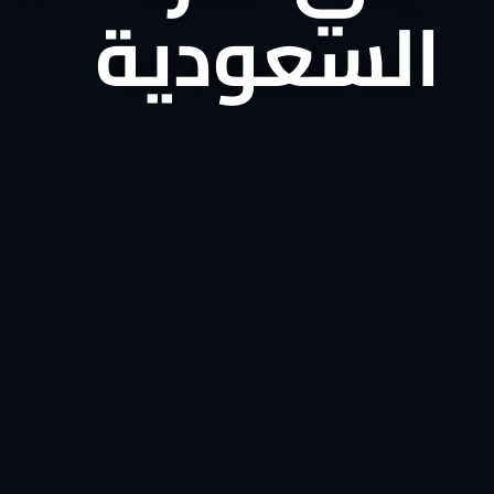
السعودية