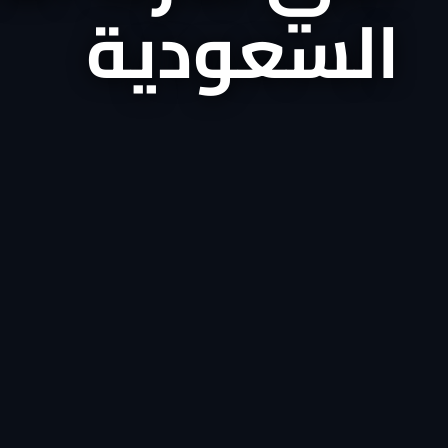
السعودية