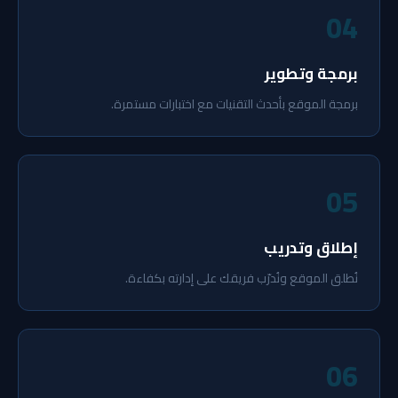
04
برمجة وتطوير
برمجة الموقع بأحدث التقنيات مع اختبارات مستمرة.
05
إطلاق وتدريب
نُطلق الموقع ونُدرّب فريقك على إدارته بكفاءة.
06