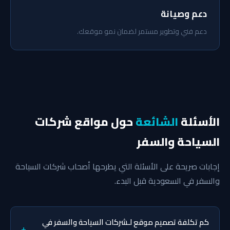
دعم وصيانة
دعم فني وتطوير مستمر لضمان نمو موقعك.
الأسئلة
الشائعة
حول مواقع شركات
السياحة والسفر
إجابات صريحة على الأسئلة التي يطرحها أصحاب شركات السياحة
والسفر في السعودية قبل البدء.
كم تكلفة تصميم موقع لـشركات السياحة والسفر في
+