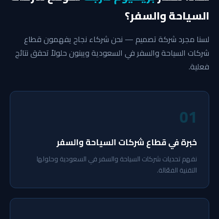
السياحة والسفر؟
لسنا مجرد شركة تصميم — نحن شركاء نجاح يفهمون قطاع
شركات السياحة والسفر في السعودية ويبنون حلولاً تحقق نتائج
فعلية.
01
خبرة في قطاع شركات السياحة والسفر
نفهم تحديات شركات السياحة والسفر في السعودية وحلولها
التقنية الفعّالة.