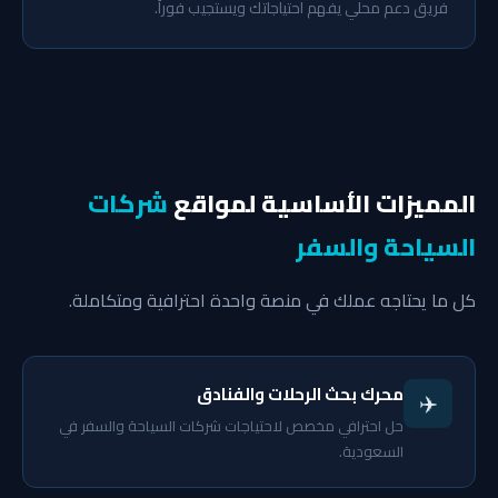
فريق دعم محلي يفهم احتياجاتك ويستجيب فوراً.
المميزات الأساسية لمواقع
شركات
السياحة والسفر
كل ما يحتاجه عملك في منصة واحدة احترافية ومتكاملة.
محرك بحث الرحلات والفنادق
✈️
حل احترافي مخصص لاحتياجات شركات السياحة والسفر في
السعودية.