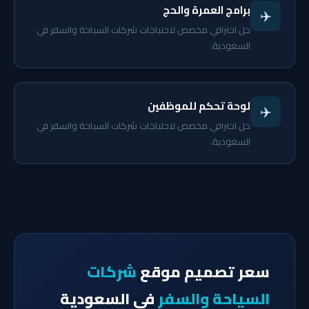
برامج العمرة والحج
✈️
حل احترافي مخصص لاحتياجات شركات السياحة والسفر في
السعودية.
لوحة تحكم للموظفين
✈️
حل احترافي مخصص لاحتياجات شركات السياحة والسفر في
السعودية.
سعر تصميم موقع
شركات
السياحة والسفر
في السعودية