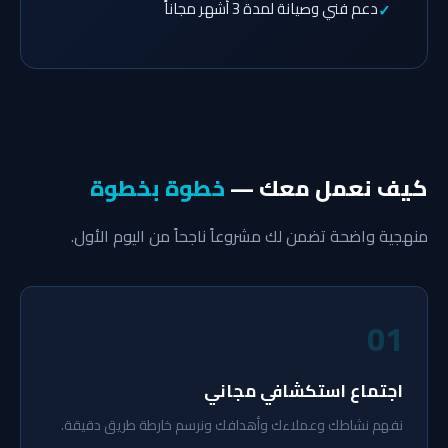
دعم فني وصيانة لمدة 3 أشهر مجاناً
كيف نعمل معك —
خطوة بخطوة
منهجية واضحة تضمن لك مشروعاً ناجحاً من اليوم الأول.
01
اجتماع استكشافي مجاني
نفهم نشاطك وعملاءك وأهدافك ونرسم خارطة طريق دقيقة.