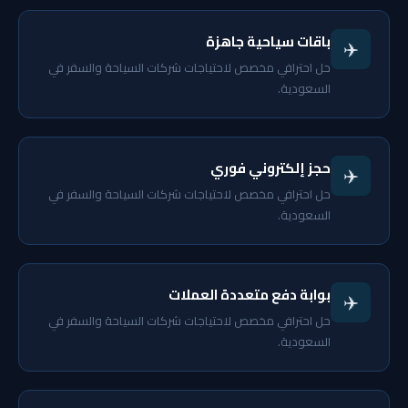
باقات سياحية جاهزة
✈️
حل احترافي مخصص لاحتياجات شركات السياحة والسفر في
السعودية.
حجز إلكتروني فوري
✈️
حل احترافي مخصص لاحتياجات شركات السياحة والسفر في
السعودية.
بوابة دفع متعددة العملات
✈️
حل احترافي مخصص لاحتياجات شركات السياحة والسفر في
السعودية.