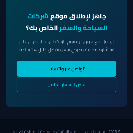
جاهز لإطلاق موقع
شركات
السياحة والسفر
الخاص بك؟
تواصل مع فريق بريميوم تارجت اليوم للحصول على
استشارة مجانية وعرض سعر مفصّل خلال 24 ساعة.
تواصل عبر واتساب
عرض الأسعار الكامل
© 2025 بريميوم تارجت — جميع الحقوق محفوظة | المملكة العربية