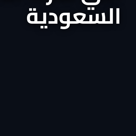
السعودية