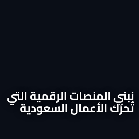
نبني المنصات الرقمية التي
تُحرّك الأعمال السعودية