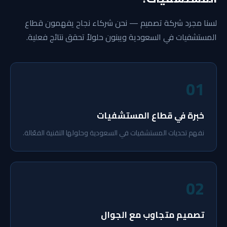
لسنا مجرد شركة تصميم — نحن شركاء نجاح يفهمون قطاع
المستشفيات في السعودية ويبنون حلولاً تحقق نتائج فعلية.
01
خبرة في قطاع المستشفيات
نفهم تحديات المستشفيات في السعودية وحلولها التقنية الفعّالة.
02
تصميم متجاوب مع الجوال