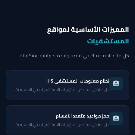
المميزات الأساسية لمواقع
المستشفيات
كل ما يحتاجه عملك في منصة واحدة احترافية ومتكاملة.
نظام معلومات المستشفى HIS
🏥
حل احترافي مخصص لاحتياجات المستشفيات في السعودية.
حجز مواعيد متعدد الأقسام
🏥
حل احترافي مخصص لاحتياجات المستشفيات في السعودية.