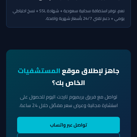
نعم، نوفر استضافة سحابية سعودية + شهادة SSL + نسخ احتياطي
يومي + دعم تقني 24/7 بأسعار شهرية واضحة.
جاهز لإطلاق موقع
المستشفيات
الخاص بك؟
تواصل مع فريق بريميوم تارجت اليوم للحصول على
استشارة مجانية وعرض سعر مفصّل خلال 24 ساعة.
تواصل عبر واتساب