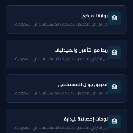
بوابة المرضى
🏥
حل احترافي مخصص لاحتياجات المستشفيات في السعودية.
ربط مع التأمين والصيدليات
🏥
حل احترافي مخصص لاحتياجات المستشفيات في السعودية.
تطبيق جوال للمستشفى
🏥
حل احترافي مخصص لاحتياجات المستشفيات في السعودية.
لوحات إحصائية للإدارة
🏥
حل احترافي مخصص لاحتياجات المستشفيات في السعودية.