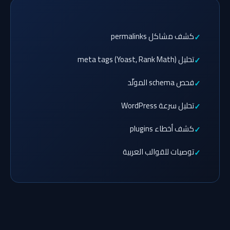
كشف مشاكل permalinks
تحليل meta tags (Yoast, Rank Math)
فحص schema المولّد
تحليل سرعة WordPress
كشف أخطاء plugins
توصيات للقوالب العربية