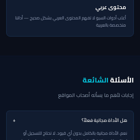
محتوى عربي
أغلب أدوات السيو لا تفهم المحتوى العربي بشكل صحيح — أداتنا
متخصصة بالعربية
الأسئلة
الشائعة
إجابات لأهم ما يسأله أصحاب المواقع
هل الأداة مجانية فعلاً؟
+
نعم، الأداة مجانية بالكامل بدون أي قيود. لا تحتاج للتسجيل أو