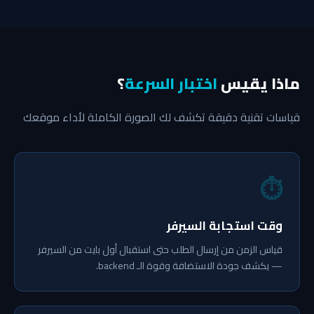
ماذا يقيس
اختبار السرعة
؟
قياسات تقنية دقيقة تكشف لك الصورة الكاملة لأداء موقعك
⏱
وقت استجابة السيرفر
قياس الزمن من إرسال الطلب حتى استقبال أول بايت من السيرفر
— يكشف جودة الاستضافة وقوة الـ backend.