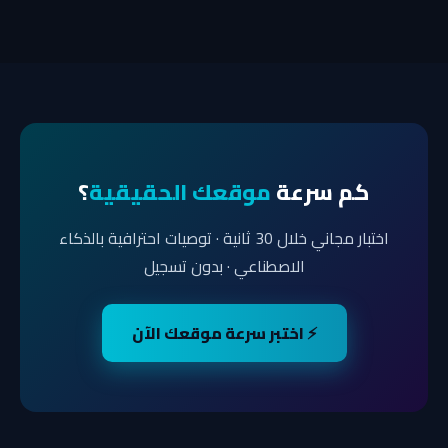
كم سرعة
موقعك الحقيقية
؟
اختبار مجاني خلال 30 ثانية · توصيات احترافية بالذكاء
الاصطناعي · بدون تسجيل
⚡ اختبر سرعة موقعك الآن