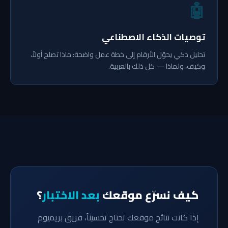
🤖
توصيات الذكاء الاصطناعي
تحليل ذكي يحوّل الأرقام إلى خطة عمل واضحة: ماذا تصلح أولاً،
وكيف، ولماذا — كل ذلك بالعربية.
كيف نسرّع موقعك
بعد الاختبار
؟
إذا كانت نتائج موقعك تحتاج تحسيناً، فريق بريميوم