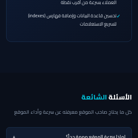
العملاء بسرعة من أقرب نقطة
تحسين قاعدة البيانات وإضافة فهارس (indexes)
لتسريع الاستعلامات
الأسئلة
الشائعة
كل ما يحتاج صاحب الموقع معرفته عن سرعة وأداء الموقع
لماذا سرعة الموقع مهمة جداً؟
+