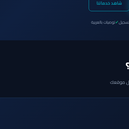
شاهد خدماتنا
تسجيل
توصيات بالعربية
ول موقعك