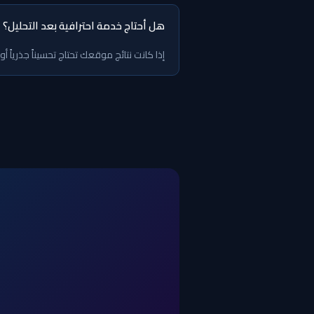
هل أحتاج خدمة احترافية بعد التحليل؟
إذا كانت نتائج موقعك تحتاج تحسيناً جذرياً أ