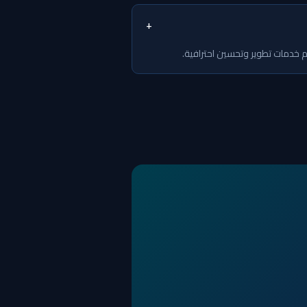
+
ديم خدمات تطوير وتحسين احترافية.