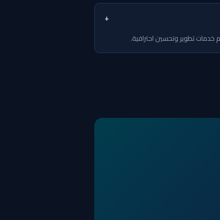
+
ديم خدمات تطوير وتحسين احترافية.