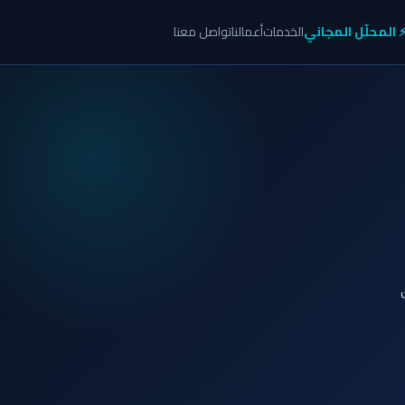
 المحلّل المجاني
الخدمات
أعمالنا
تواصل معنا
ك