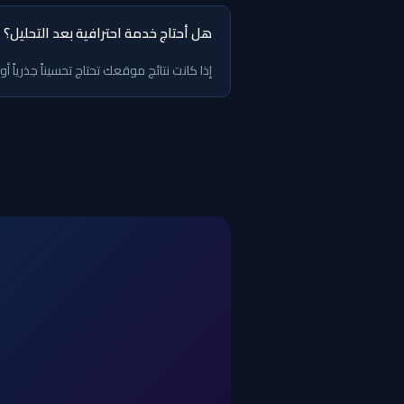
هل أحتاج خدمة احترافية بعد التحليل؟
إذا كانت نتائج موقعك تحتاج تحسيناً جذرياً أ