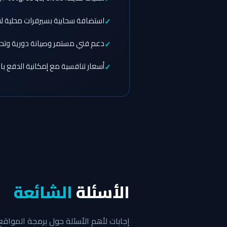
استضافة سحابية بسيرفرات محلية ل
دعم فني مستمر وصيانة دورية وتحدي
أسعار تنافسية مع إمكانية الدفع با
الأسئلة
الشائعة
إجابات لأهم الأسئلة حول برمجة المواقع