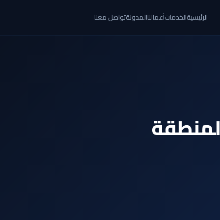
الرئيسية
الخدمات
أعمالنا
المدونة
تواصل معنا
لمنطقة