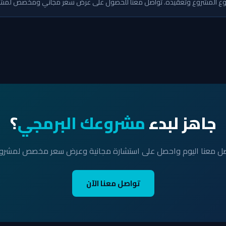
جاهز لبدء
مشروعك البرمجي
؟
ل معنا اليوم واحصل على استشارة مجانية وعرض سعر مخصص لمشر
تواصل معنا الآن