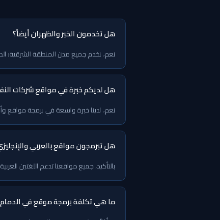
هل تخدمون الخبر والظهران أيضاً؟
نعم، نخدم جميع مدن المنطقة الشرقية: الدما
هل لديكم خبرة في مواقع شركات النف
نعم، لدينا خبرة واسعة في برمجة مواقع وأنظمة لشركات 
هل تبرمجون مواقع بالعربي والإنجليز
بالتأكيد، جميع مواقعنا تدعم اللغتين العربية والإنجليزية مع ت
ما هي تكلفة برمجة موقع في الدمام؟