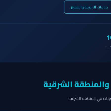
خدمات البرمجة والتطوير
1
لاء
 والمنطقة الشرقية
ركات في المنطقة الشرقية