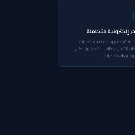
ر إلكترونية متكاملة
 احترافية مع بوابات الدفع المحلية
ات الشحن ونظام إدارة مخزون ذكي
ير مبيعات تفصيلية.