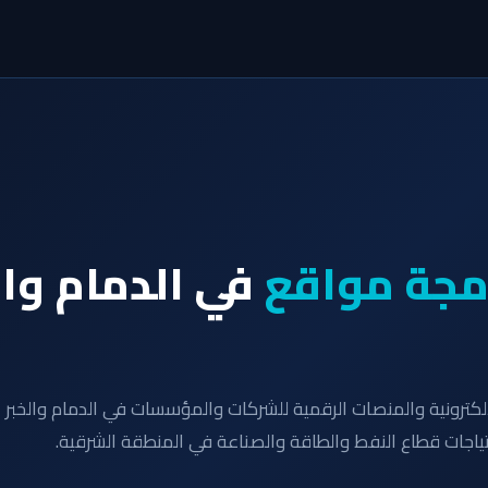
مجة مواقع
في الدمام وا
لكترونية والمنصات الرقمية للشركات والمؤسسات في الدمام والخبر
تياجات قطاع النفط والطاقة والصناعة في المنطقة الشرقية.