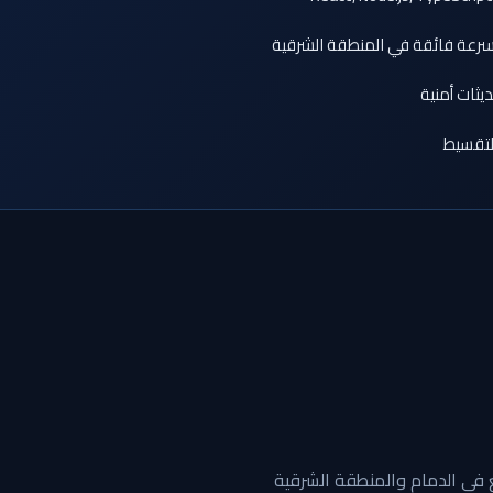
سرعة فائقة في المنطقة الشرقية
ثات أمنية
لتقسيط
 في الدمام والمنطقة الشرقية