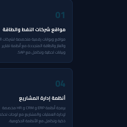
01
مواقع شركات النفط والطاقة
مواقع وبوابات رقمية متخصصة لشركات ال
والغاز والطاقة المتجددة مع أنظمة تقارير
وبيانات لحظية وتكامل مع SAP.
04
أنظمة إدارة المشاريع
برمجة أنظمة ERP و CRM و HR مخصصة
لإدارة العمليات والمشاريع مع لوحات تحكم
ذكية وتكامل مع الأنظمة الحكومية.