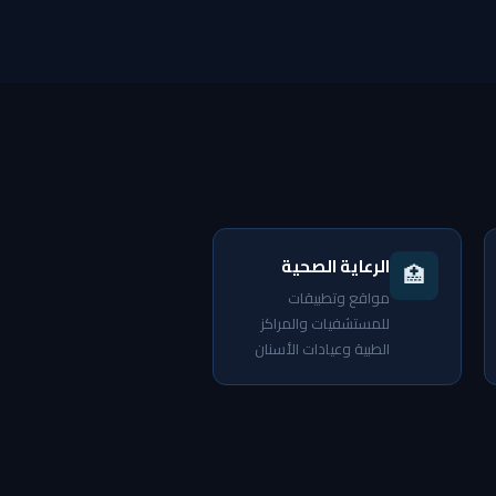
الرعاية الصحية
🏥
مواقع وتطبيقات
للمستشفيات والمراكز
الطبية وعيادات الأسنان