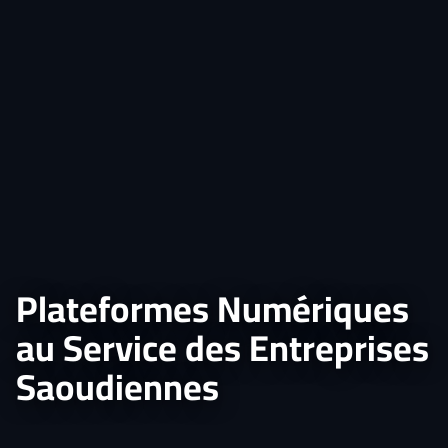
Plateformes Numériques
au Service des Entreprises
Saoudiennes