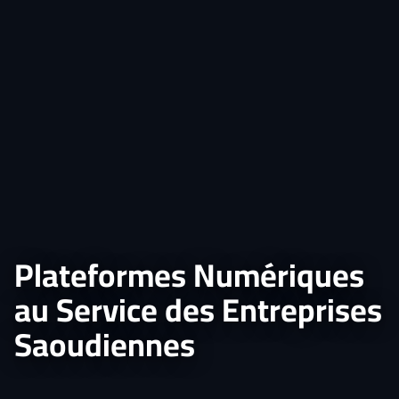
Plateformes Numériques
au Service des Entreprises
Saoudiennes