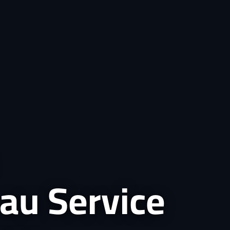
au Service