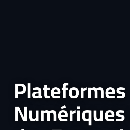
Plateformes
Numériques 