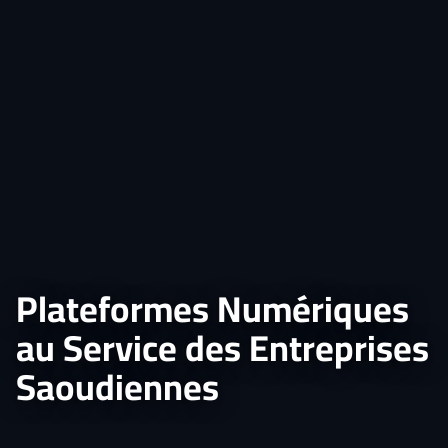
Plateformes Numériques
au Service des Entreprises
Saoudiennes