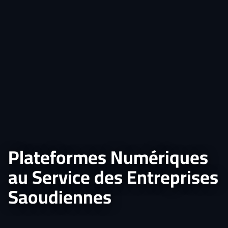
Plateformes Numériques
au Service des Entreprises
Saoudiennes