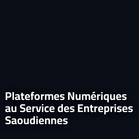
Plateformes Numériques
au Service des Entreprises
Saoudiennes