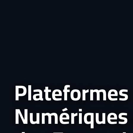
Plateformes
Numériques 