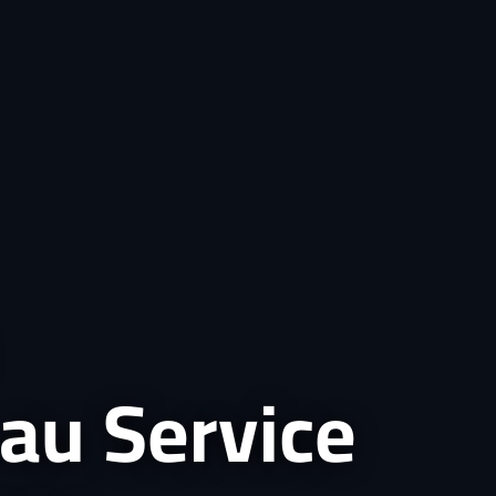
au Service