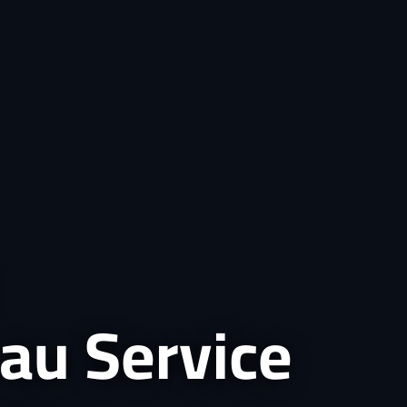
au Service