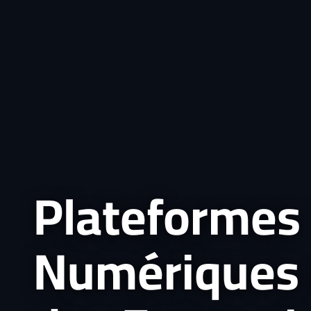
Plateformes
Numériques 