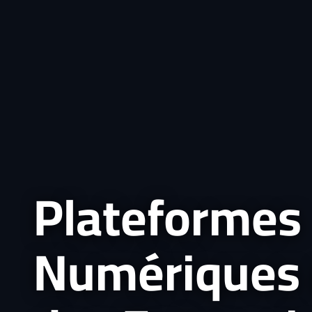
Plateformes
Numériques 