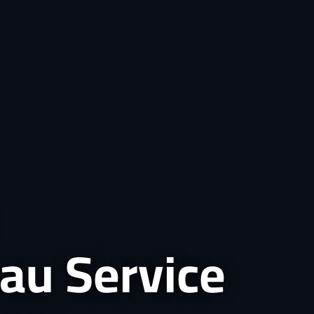
au Service