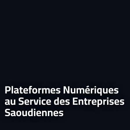
Plateformes Numériques
au Service des Entreprises
Saoudiennes