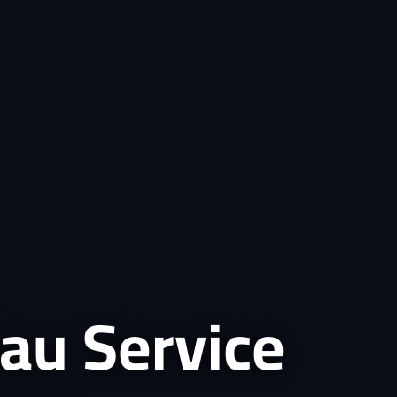
au Service