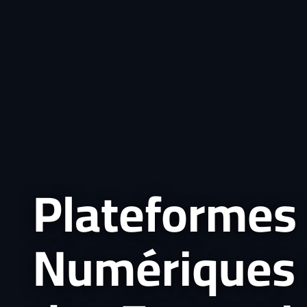
Plateformes
Numériques 