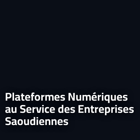
Plateformes Numériques
au Service des Entreprises
Saoudiennes