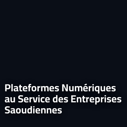
Plateformes Numériques
au Service des Entreprises
Saoudiennes