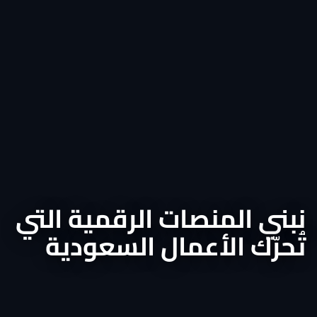
نبني المنصات الرقمية التي
تُحرّك الأعمال السعودية