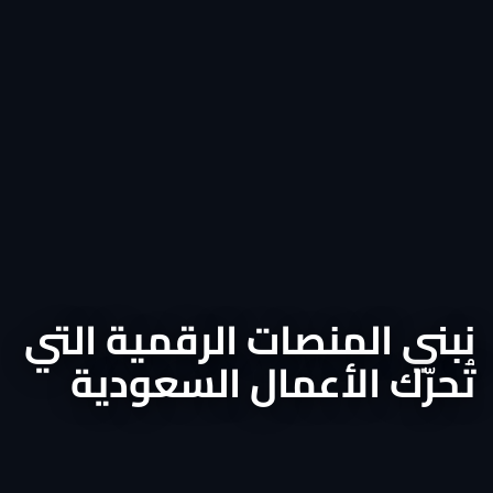
نبني المنصات الرقمية التي
تُحرّك الأعمال السعودية