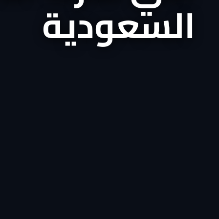
السعودية