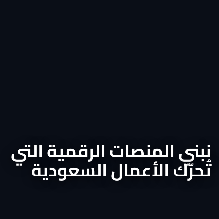
نبني المنصات الرقمية التي
تُحرّك الأعمال السعودية