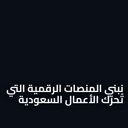
نبني المنصات الرقمية التي
تُحرّك الأعمال السعودية