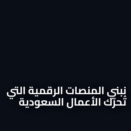
نبني المنصات الرقمية التي
تُحرّك الأعمال السعودية