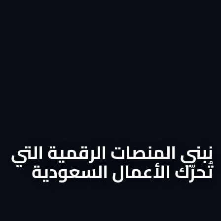
نبني المنصات الرقمية التي
تُحرّك الأعمال السعودية