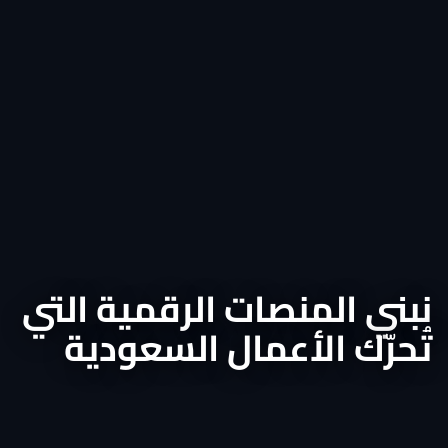
نبني المنصات الرقمية التي
تُحرّك الأعمال السعودية