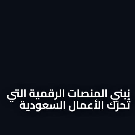
نبني المنصات الرقمية التي
تُحرّك الأعمال السعودية