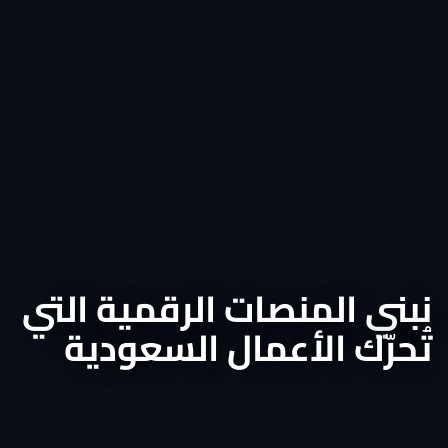
نبني المنصات الرقمية التي
تُحرّك الأعمال السعودية