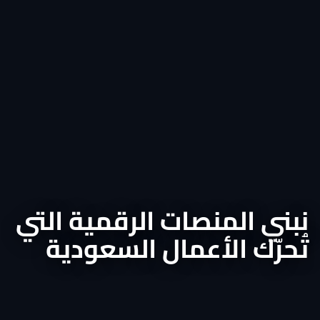
نبني المنصات الرقمية التي
تُحرّك الأعمال السعودية