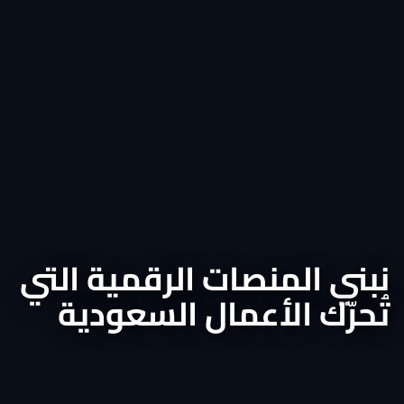
نبني المنصات الرقمية التي
تُحرّك الأعمال السعودية