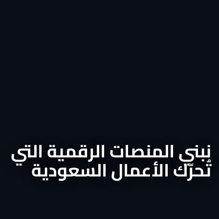
نبني المنصات الرقمية التي
تُحرّك الأعمال السعودية