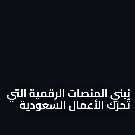
نبني المنصات الرقمية التي
تُحرّك الأعمال السعودية