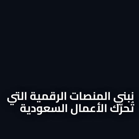
نبني المنصات الرقمية التي
تُحرّك الأعمال السعودية